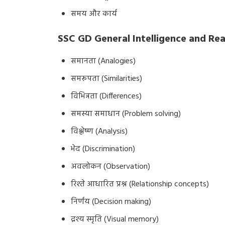
समय और कार्य
SSC GD General Intelligence and Rea
समानता (Analogies)
समरूपता (Similarities)
विभिन्नता (Differences)
समस्या समाधान (Problem solving)
विश्लेष्ण (Analysis)
भेद (Discrimination)
अवलोकन (Observation)
रिश्ते आधारित प्रश्न (Relationship concepts)
निर्णय (Decision making)
द्रश्य स्मृति (Visual memory)