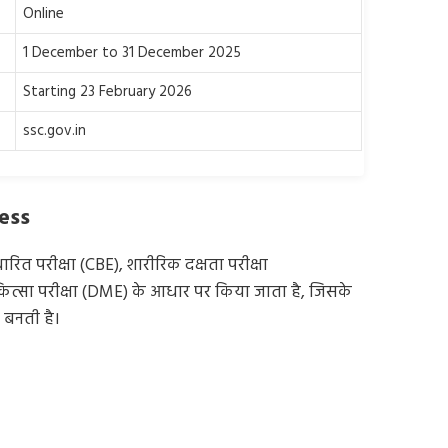
Online
1 December to 31 December 2025
Starting 23 February 2026
ssc.gov.in
ess
रित परीक्षा (CBE), शारीरिक दक्षता परीक्षा
कित्सा परीक्षा (DME) के आधार पर किया जाता है, जिसके
 बनती है।