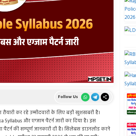
Follow Us
ा तैयारी कर रहे उम्मीदवारों के लिए बड़ी खुशखबरी है।
Syllabus और एग्जाम पैटर्न जारी कर दिया है। इस
 पैटर्न की सम्पूर्ण जानकारी दी है। सिलेबस डाउनलोड करने