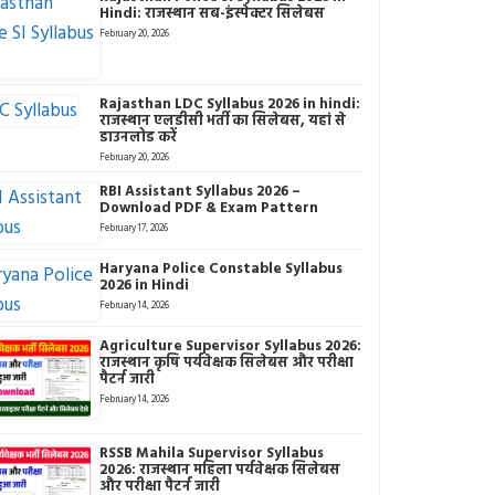
Hindi: राजस्थान सब-इंस्पेक्टर सिलेबस
February 20, 2026
Rajasthan LDC Syllabus 2026 in hindi:
राजस्थान एलडीसी भर्ती का सिलेबस, यहां से
डाउनलोड करें
February 20, 2026
RBI Assistant Syllabus 2026 –
Download PDF & Exam Pattern
February 17, 2026
Haryana Police Constable Syllabus
2026 in Hindi
February 14, 2026
Agriculture Supervisor Syllabus 2026:
राजस्थान कृषि पर्यवेक्षक सिलेबस और परीक्षा
पैटर्न जारी
February 14, 2026
RSSB Mahila Supervisor Syllabus
2026: राजस्थान महिला पर्यवेक्षक सिलेबस
और परीक्षा पैटर्न जारी