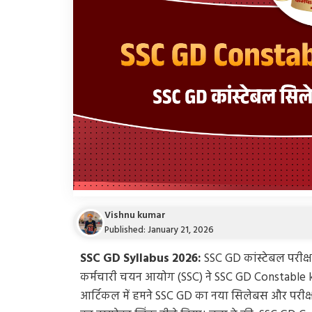
Vishnu kumar
Published: January 21, 2026
SSC GD Syllabus 2026:
SSC GD कांस्टेबल परीक्ष
कर्मचारी चयन आयोग (SSC) ने SSC GD Constable ka 
आर्टिकल में हमने SSC GD का नया सिलेबस और परीक्षा