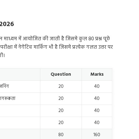
 2026
ाध्यम में आयोजित की जाती है जिसमे कुल 80 प्रश्न पूछे
परीक्षा में नेगेटिव मार्किंग भी है जिसमे प्रत्येक गलत उत्तर पर
गी।
Question
Marks
जनिंग
20
40
 जागरूकता
20
40
20
40
20
40
80
160