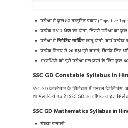
परीक्षा में कुल 80 वस्तुनिष्ठ प्रकार (Objective Type) 
प्रत्येक प्रश्न
2 अंक
का होगा, जिससे परीक्षा का कुल 
परीक्षा में
निगेटिव मार्किंग
लागू होगी, जहाँ प्रत्येक
प्रत्येक विषय से
20 प्रश्न
पूछे जाएंगे, जिनके लिए
अध
अभ्यर्थियों को पूरी परीक्षा हल करने के लिए कुल
60
SSC GD Constable Syllabus in Hi
SSC GD कांस्टेबल के सिलेबस में जनरल इंटेलिजेंस, ज
शामिल किये गए है। SSC GD का टॉपिक वाइज सिलेबस न
SSC GD Mathematics Syllabus in Hin
संख्या प्रणाली