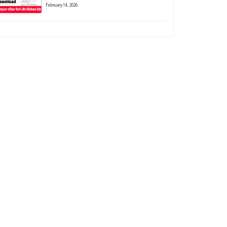
February 14, 2026