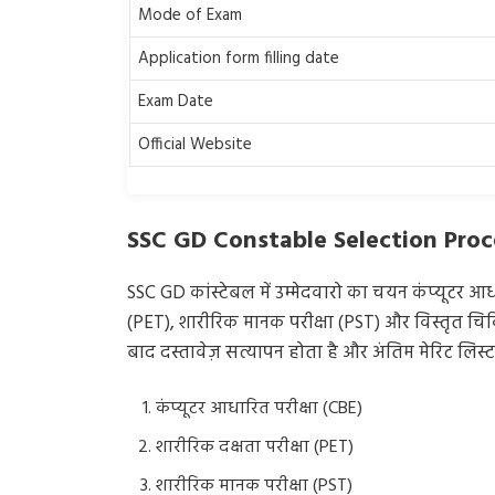
Mode of Exam
Application form filling date
Exam Date
Official Website
SSC GD Constable Selection Proc
SSC GD कांस्टेबल में उम्मेदवारो का चयन कंप्यूटर आधा
(PET), शारीरिक मानक परीक्षा (PST) और विस्तृत चि
बाद दस्तावेज़ सत्यापन होता है और अंतिम मेरिट लिस्ट
कंप्यूटर आधारित परीक्षा (CBE)
शारीरिक दक्षता परीक्षा (PET)
शारीरिक मानक परीक्षा (PST)