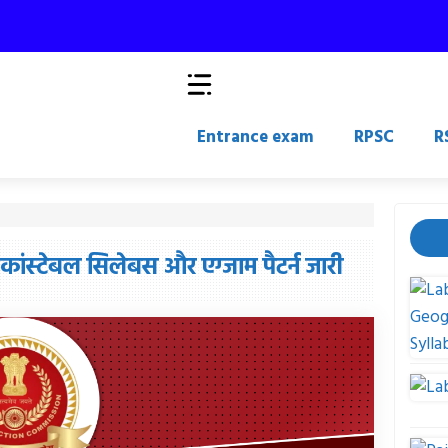
Entrance exam
RPSC
R
स्टेबल सिलेबस और एग्जाम पैटर्न जारी